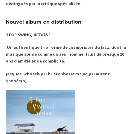
distingués par la critique spécialisée.
Nouvel album en distribution:
3 FOR SWING,
ACTION
!
Un authentique trio formé de chambristes du Jazz, dont la
musique sonne comme un seul homme, fruit de presque 20
ans d’amitié et de complicité.
Jacques Schneck(p) Christophe Davot(vo,g) Laurent
Vanhée(b)