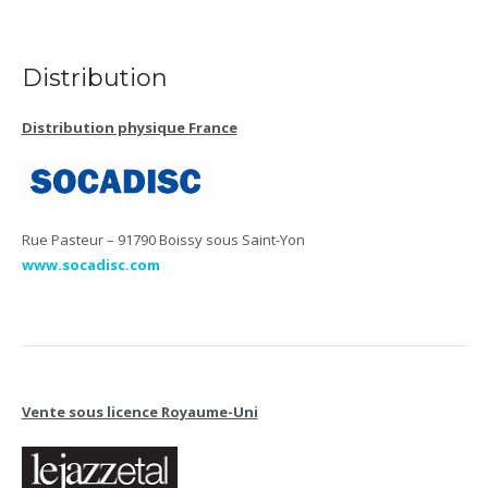
Distribution
Distribution physique France
Rue Pasteur – 91790 Boissy sous Saint-Yon
www.socadisc.com
Vente sous licence
Royaume-Uni