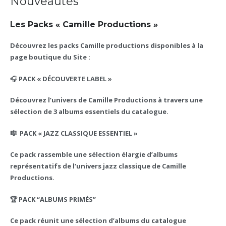
Nouveautés
Les Packs « Camille Productions »
Découvrez les packs Camille productions disponibles à la
page boutique du Site :
🎧
PACK « DÉCOUVERTE LABEL »
Découvrez l’univers de Camille Productions à travers une
sélection de 3 albums essentiels du catalogue.
🎼
PACK « JAZZ CLASSIQUE ESSENTIEL »
Ce pack rassemble une sélection élargie d’albums
représentatifs de l’univers jazz classique de Camille
Productions.
🏆
PACK “ALBUMS PRIMÉS”
Ce pack réunit une sélection d’albums du catalogue