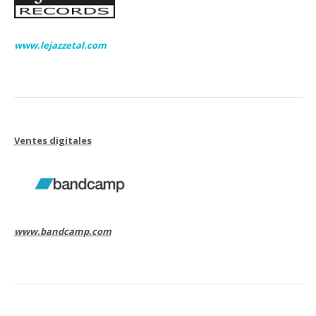
www.lejazzetal.com
Ventes digitales
www.bandcamp.com