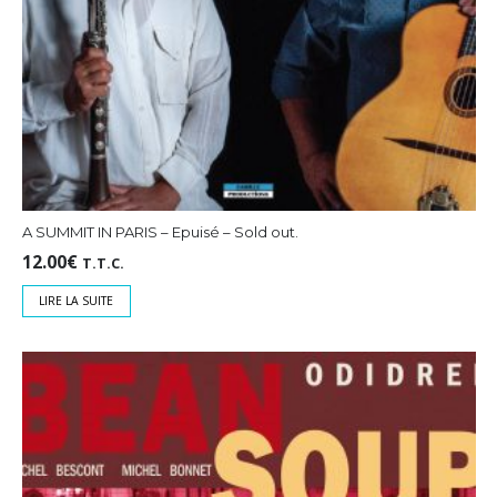
A SUMMIT IN PARIS – Epuisé – Sold out.
12.00
€
T.T.C.
LIRE LA SUITE