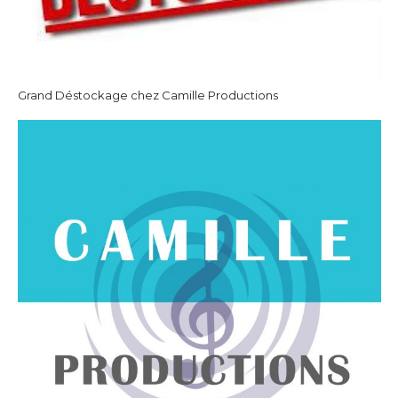
Grand Déstockage chez Camille Productions