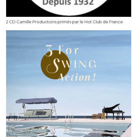
2 CD Camille Productions primés par le Hot Club de France