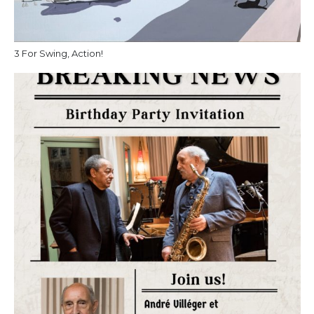
3 For Swing, Action!