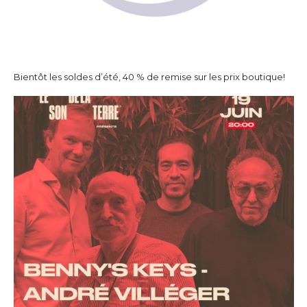
Bientôt les soldes d’été, 40 % de remise sur les prix boutique!