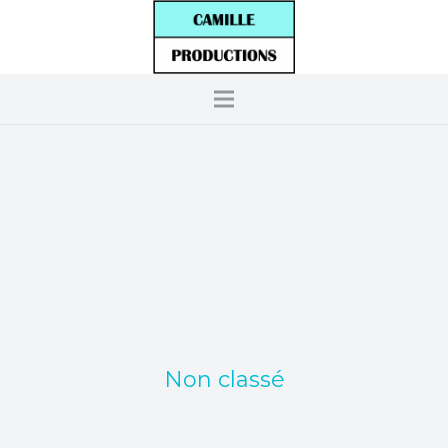
Non classé