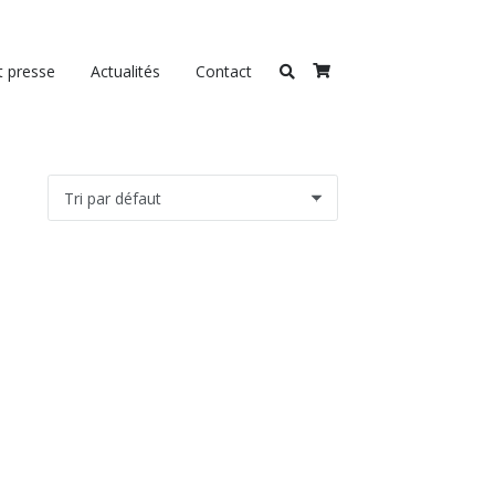
t presse
Actualités
Contact