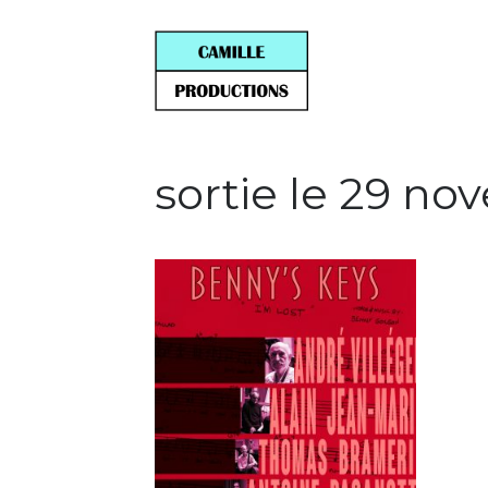
sortie le 29 n