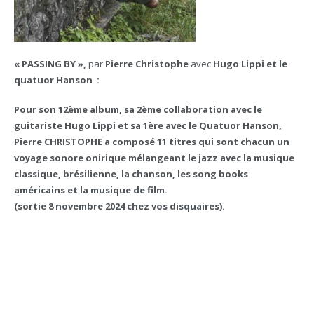
« PASSING BY »,
par
Pierre Christophe
avec
Hugo Lippi et le
quatuor Hanson :
Pour son 12ème album, sa 2ème collaboration avec le
guitariste Hugo Lippi et sa 1ère avec le Quatuor Hanson,
Pierre CHRISTOPHE a composé 11 titres qui sont chacun un
voyage sonore onirique mélangeant le jazz avec la musique
classique, brésilienne, la chanson, les song books
américains et la musique de film.
(sortie 8 novembre 2024 chez vos disquaires).