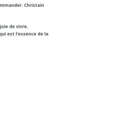
ommander. Christain
joie de vivre.
qui est l’essence de la