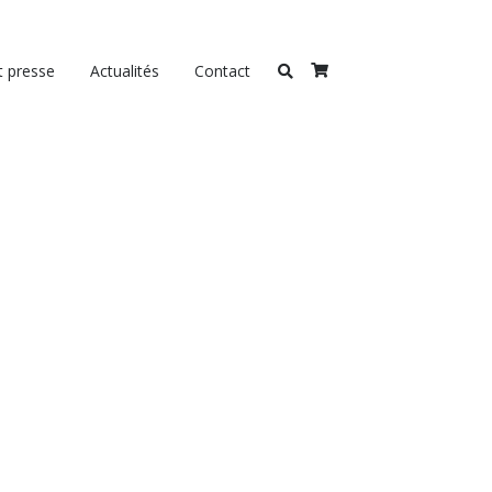
t presse
Actualités
Contact