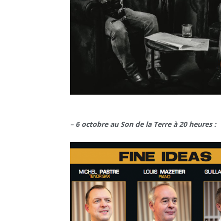
– 6 octobre au Son de la Terre à 20 heures :