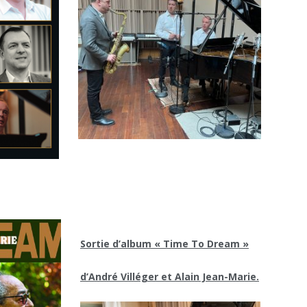
Sortie d’album « Time To Dream »
d’André Villéger et Alain Jean-Marie.