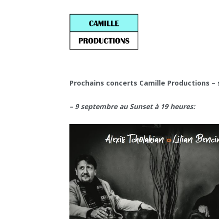
Prochains concerts Camille Productions – 
– 9 septembre au Sunset à 19 heures: