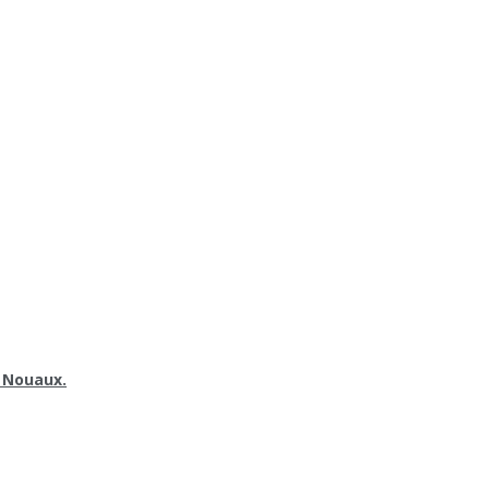
e Nouaux.