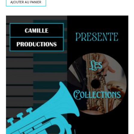
AJOUTER AU PANIER