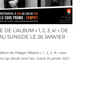
E L’ALBUM « 1, 2, 3, 4! » DE
AU SUNSIDE LE 26 JANVIER
lbum de Philippe Milanta « 1, 2, 3, 4! » avec
z qui devait avoir lieu mardi 26 janvier 2021