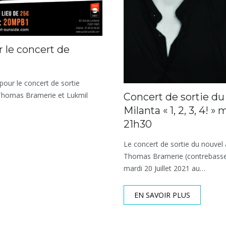
 le concert de
pour le concert de sortie
c Thomas Bramerie et Lukmil
Concert de sortie du
Milanta « 1, 2, 3, 4! 
21h30
Le concert de sortie du nouvel a
Thomas Bramerie (contrebasse)
mardi 20 Juillet 2021 au…
EN SAVOIR PLUS