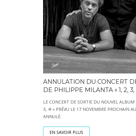
ANNULATION DU CONCERT DE
DE PHILIPPE MILANTA « 1, 2, 3, 
LE CONCERT DE SORTIE DU NOUVEL ALBUM DE
3, 4! » PRÉVU LE 17 NOVEMBRE PROCHAIN AU
ANNULÉ.
EN SAVOIR PLUS