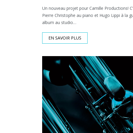
Un nouveau projet pour Camille Productions! C
Pierre Christophe au piano et Hugo Lippi à la gu
album au studio…
EN SAVOIR PLUS