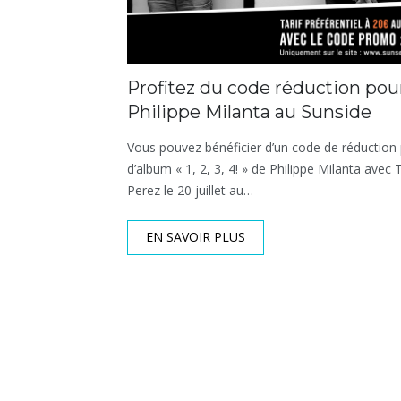
Profitez du code réduction pour
Philippe Milanta au Sunside
Vous pouvez bénéficier d’un code de réduction 
d’album « 1, 2, 3, 4! » de Philippe Milanta ave
Perez le 20 juillet au…
EN SAVOIR PLUS