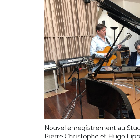
Nouvel enregistrement au Stu
Pierre Christophe et Hugo Lipp