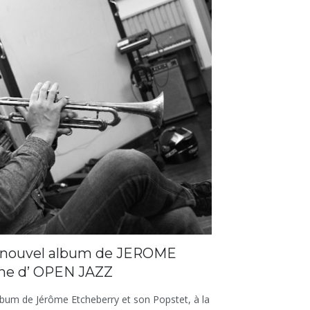
nouvel album de JEROME
ne d’ OPEN JAZZ
um de Jérôme Etcheberry et son Popstet, à la