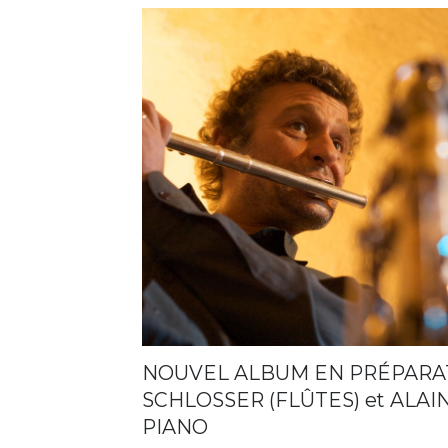
NOUVEL ALBUM EN PRÉPARA
SCHLOSSER (FLÛTES) et ALAI
PIANO