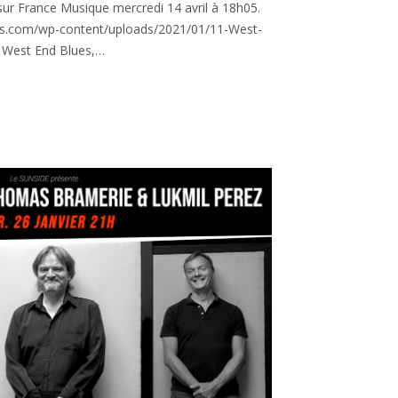
sur France Musique mercredi 14 avril à 18h05.
ons.com/wp-content/uploads/2021/01/11-West-
West End Blues,…