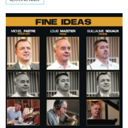
AJOUTER AU PANIER