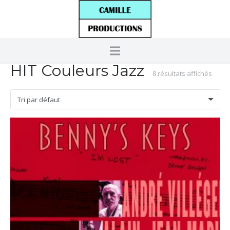
HIT Couleurs Jazz
8 résultats affichés