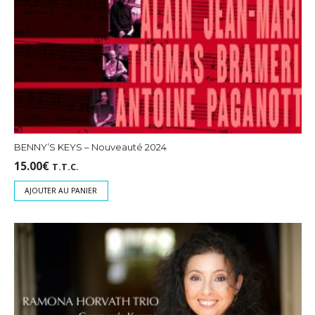
BENNY’S KEYS – Nouveauté 2024
15.00
€
T.T.C.
AJOUTER AU PANIER