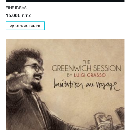
FINE IDEAS
15.00
€
T.T.C.
AJOUTER AU PANIER