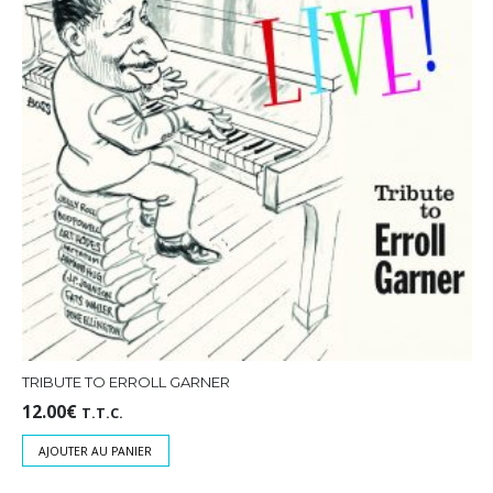
TRIBUTE TO ERROLL GARNER
12.00
€
T.T.C.
AJOUTER AU PANIER