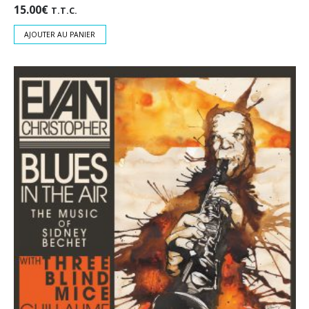
15.00
€
T.T.C.
AJOUTER AU PANIER