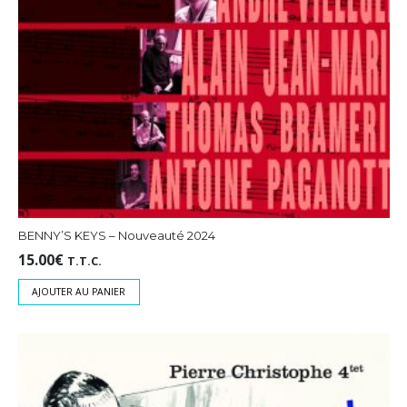
BENNY’S KEYS – Nouveauté 2024
15.00
€
T.T.C.
AJOUTER AU PANIER