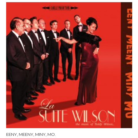
EENY, MEENY, MINY, MO.