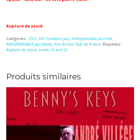
Rupture de stock
Catégories :
2021
,
HIT Couleurs Jazz
,
Indispensable Jazz Hot
,
INDISPENSABLE Jazz News
,
Prix du Hot Club de France
Étiquettes :
Rupture de stock
,
sortie 16 avril 21
Produits similaires